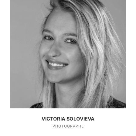
VICTORIA SOLOVIEVA
PHOTOGRAPHE