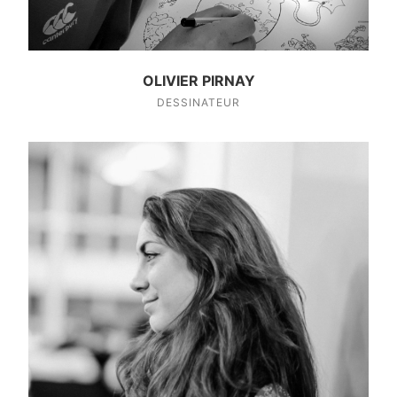
OLIVIER PIRNAY
DESSINATEUR