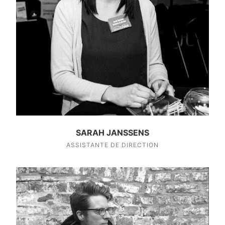
SARAH JANSSENS
ASSISTANTE DE DIRECTION