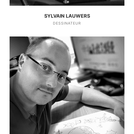
SYLVAIN LAUWERS
DESSINATEUR