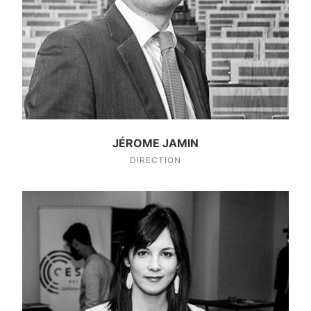
JÉROME JAMIN
DIRECTION