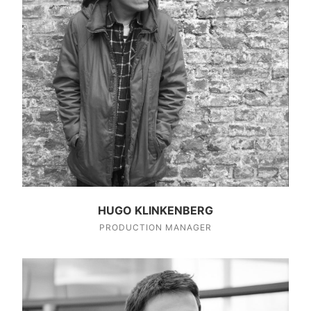
HUGO KLINKENBERG
PRODUCTION MANAGER