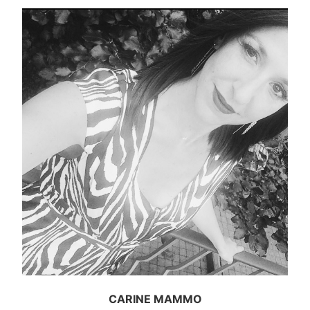
CARINE MAMMO