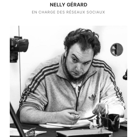
NELLY GÉRARD
EN CHARGE DES RÉSEAUX SOCIAUX