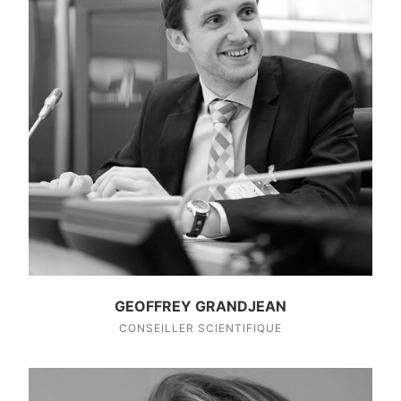
GEOFFREY GRANDJEAN
CONSEILLER SCIENTIFIQUE