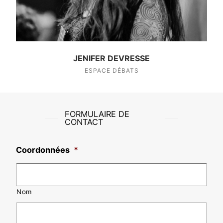
JENIFER DEVRESSE
ESPACE DÉBATS
FORMULAIRE DE
CONTACT
Coordonnées
*
Nom