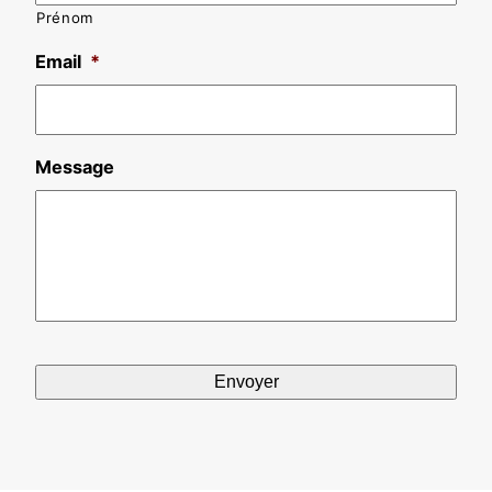
Prénom
Email
*
Message