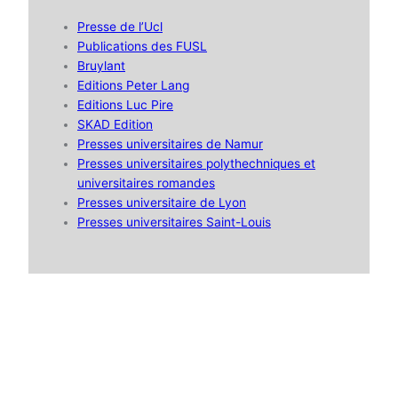
Presse de l’Ucl
Publications des FUSL
Bruylant
Editions Peter Lang
Editions Luc Pire
SKAD Edition
Presses universitaires de Namur
Presses universitaires polythechniques et
universitaires romandes
Presses universitaire de Lyon
Presses universitaires Saint-Louis