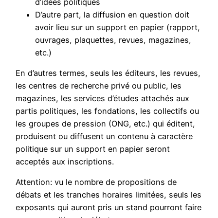
d’idées politiques
D’autre part, la diffusion en question doit
avoir lieu sur un support en papier (rapport,
ouvrages, plaquettes, revues, magazines,
etc.)
En d’autres termes, seuls les éditeurs, les revues,
les centres de recherche privé ou public, les
magazines, les services d’études attachés aux
partis politiques, les fondations, les collectifs ou
les groupes de pression (ONG, etc.) qui éditent,
produisent ou diffusent un contenu à caractère
politique sur un support en papier seront
acceptés aux inscriptions.
Attention: vu le nombre de propositions de
débats et les tranches horaires limitées, seuls les
exposants qui auront pris un stand pourront faire