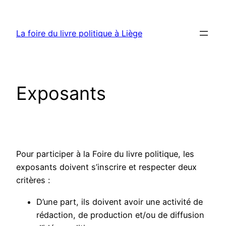
Aller
au
La foire du livre politique à Liège
contenu
Exposants
Pour participer à la Foire du livre politique, les
exposants doivent s’inscrire et respecter deux
critères :
D’une part, ils doivent avoir une activité de
rédaction, de production et/ou de diffusion