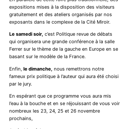
expositions mises à la disposition des visiteurs
gratuitement et des ateliers organisés par nos
exposants dans le complexe de la Cité Miroir.
Le samedi soir,
c’est Politique revue de débats
qui organisera une grande conférence à la salle
Ferrer sur le thème de la gauche en Europe en se
basant sur le modèle de la France.
Enfin,
le dimanche,
nous remettrons notre
fameux prix politique à l’auteur qui aura été choisi
par le jury.
En espérant que ce programme vous aura mis
l’eau à la bouche et en se réjouissant de vous voir
nombreux les 23, 24, 25 et 26 novembre
prochains,