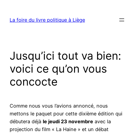
Aller
au
La foire du livre politique à Liège
contenu
Jusqu’ici tout va bien:
voici ce qu’on vous
concocte
Comme nous vous l’avions annoncé, nous
mettons le paquet pour cette dixième édition qui
débutera déjà
le jeudi 23 novembre
avec la
projection du film « La Haine » et un débat