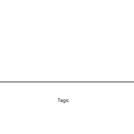
Tags: