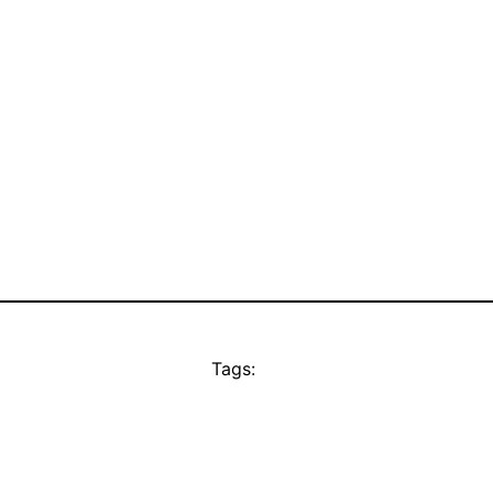
Tags: