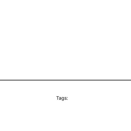
Tags: