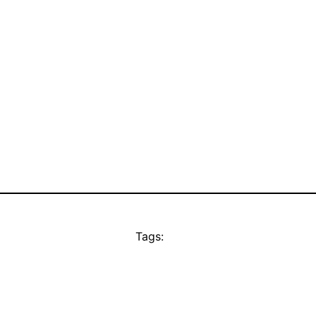
Tags: