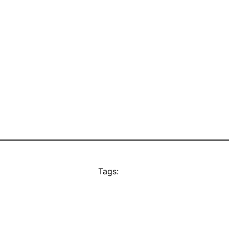
Tags: