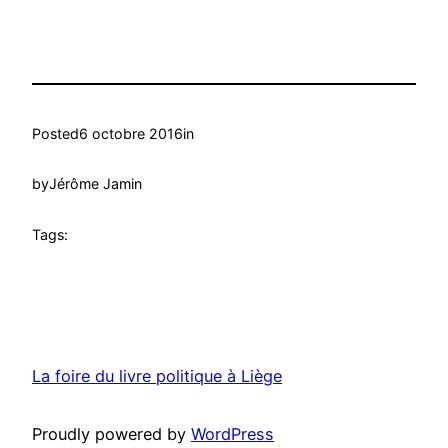
Posted
6 octobre 2016
in
by
Jérôme Jamin
Tags:
La foire du livre politique à Liège
Proudly powered by
WordPress