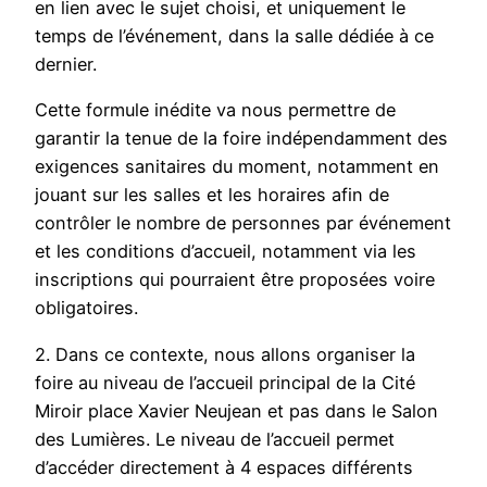
en lien avec le sujet choisi, et uniquement le
temps de l’événement, dans la salle dédiée à ce
dernier.
Cette formule inédite va nous permettre de
garantir la tenue de la foire indépendamment des
exigences sanitaires du moment, notamment en
jouant sur les salles et les horaires afin de
contrôler le nombre de personnes par événement
et les conditions d’accueil, notamment via les
inscriptions qui pourraient être proposées voire
obligatoires.
2. Dans ce contexte, nous allons organiser la
foire au niveau de l’accueil principal de la Cité
Miroir place Xavier Neujean et pas dans le Salon
des Lumières. Le niveau de l’accueil permet
d’accéder directement à 4 espaces différents