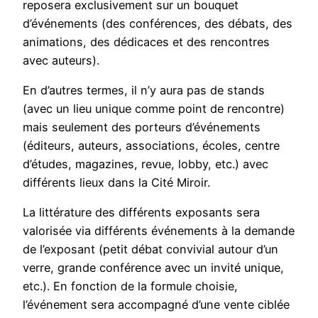
reposera exclusivement sur un bouquet
d’événements (des conférences, des débats, des
animations, des dédicaces et des rencontres
avec auteurs).
En d’autres termes, il n’y aura pas de stands
(avec un lieu unique comme point de rencontre)
mais seulement des porteurs d’événements
(éditeurs, auteurs, associations, écoles, centre
d’études, magazines, revue, lobby, etc.) avec
différents lieux dans la Cité Miroir.
La littérature des différents exposants sera
valorisée via différents événements à la demande
de l’exposant (petit débat convivial autour d’un
verre, grande conférence avec un invité unique,
etc.). En fonction de la formule choisie,
l’événement sera accompagné d’une vente ciblée