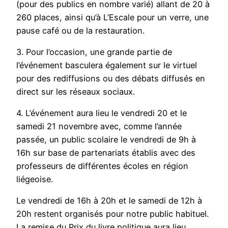
(pour des publics en nombre varié) allant de 20 à
260 places, ainsi qu’à L’Escale pour un verre, une
pause café ou de la restauration.
3. Pour l’occasion, une grande partie de
l’événement basculera également sur le virtuel
pour des rediffusions ou des débats diffusés en
direct sur les réseaux sociaux.
4. L’événement aura lieu le vendredi 20 et le
samedi 21 novembre avec, comme l’année
passée, un public scolaire le vendredi de 9h à
16h sur base de partenariats établis avec des
professeurs de différentes écoles en région
liégeoise.
Le vendredi de 16h à 20h et le samedi de 12h à
20h restent organisés pour notre public habituel.
La remise du Prix du livre politique aura lieu