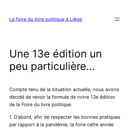
Aller
au
La foire du livre politique à Liège
contenu
Une 13e édition un
peu particulière…
Compte tenu de la situation actuelle, nous avons
décidé de revoir la formule de notre 13e édition
de la Foire du livre politique.
1. D’abord, afin de respecter les bonnes pratiques
par rapport à la pandémie, la foire cette année